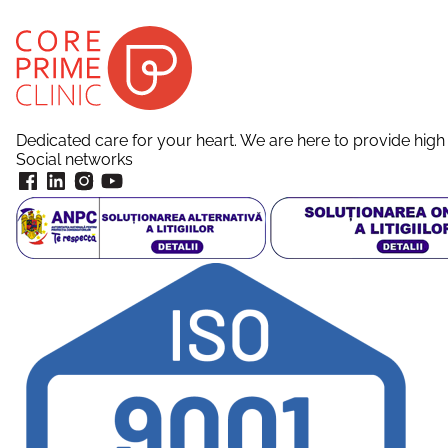
Dedicated care for your heart. We are here to provide high 
Social networks