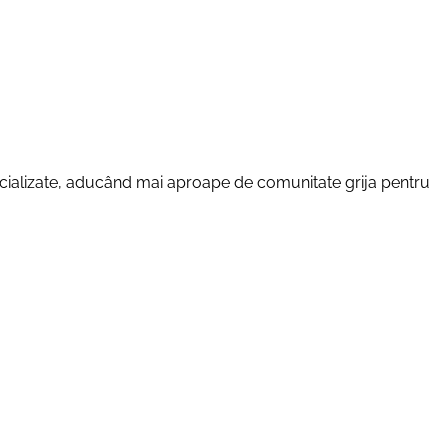
specializate, aducând mai aproape de comunitate grija pentru