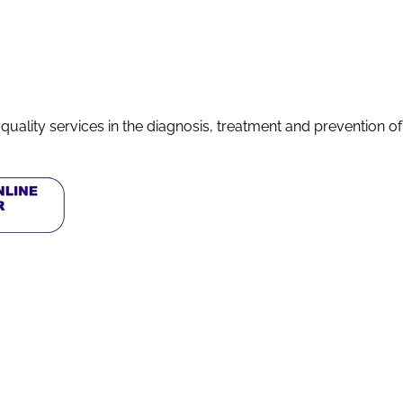
quality services in the diagnosis, treatment and prevention o