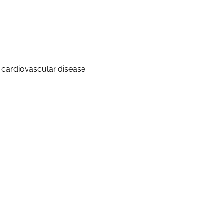
f cardiovascular disease.