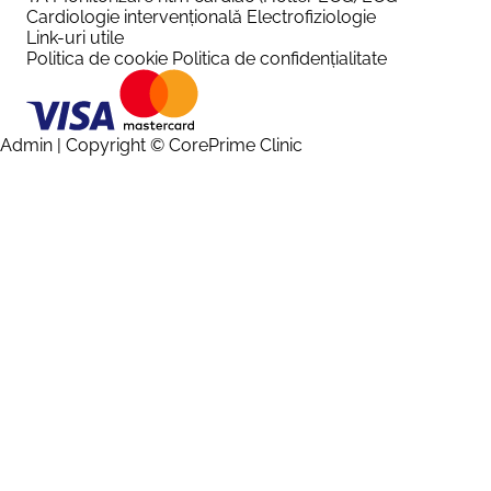
Cardiologie intervențională
Electrofiziologie
Link-uri utile
Politica de cookie
Politica de confidențialitate
Admin
| Copyright © CorePrime Clinic