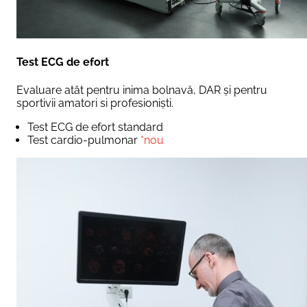
Test ECG de efort
Evaluare atât pentru inima bolnavă, DAR și pentru
sportivii amatori si profesioniști.
Test ECG de efort standard
Test cardio-pulmonar
*nou