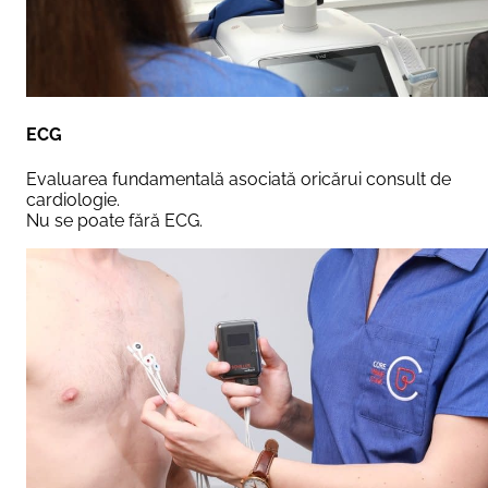
ECG
Evaluarea fundamentală asociată oricărui consult de
cardiologie.
Nu se poate fără ECG.