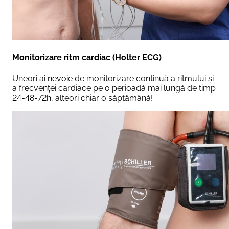
Monitorizare ritm cardiac (Holter ECG)
Uneori ai nevoie de monitorizare continuă a ritmului și
a frecvenței cardiace pe o perioadă mai lungă de timp
24-48-72h, alteori chiar o săptămână!