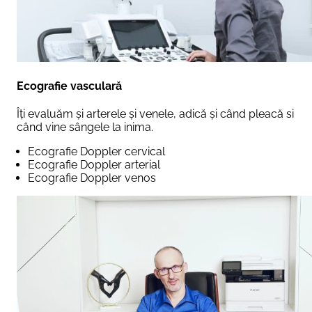
Ecografie vasculară
Îți evaluăm și arterele și venele, adică și când pleacă si
când vine sângele la inima.
Ecografie Doppler cervical
Ecografie Doppler arterial
Ecografie Doppler venos