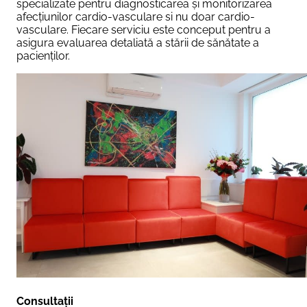
specializate pentru diagnosticarea și monitorizarea
afecțiunilor cardio-vasculare si nu doar cardio-
vasculare. Fiecare serviciu este conceput pentru a
asigura evaluarea detaliată a stării de sănătate a
pacienților.
Consultații