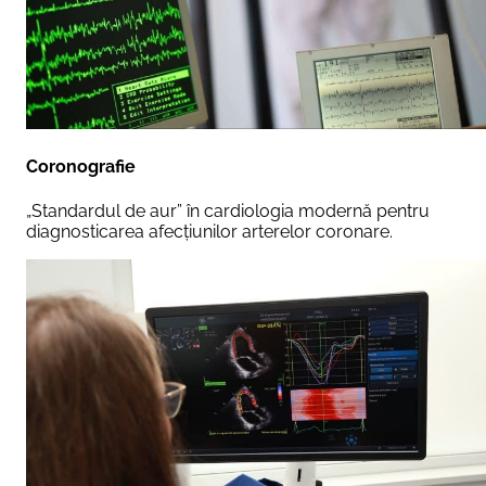
Coronografie
„Standardul de aur” în cardiologia modernă pentru
diagnosticarea afecțiunilor arterelor coronare.