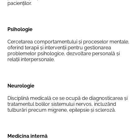
pacienților.
Psihologie
Cercetarea comportamentului și proceselor mentale,
oferind terapii și intervenții pentru gestionarea
problemelor psihologice, dezvoltare personală și
relații interpersonale.
Neurologie
Disciplină medicală ce se ocupă de diagnosticarea și
tratamentul bolilor sistemului nervos, incluzând
tulburări precum migrene, epilepsie și scleroză.
Medicina internă