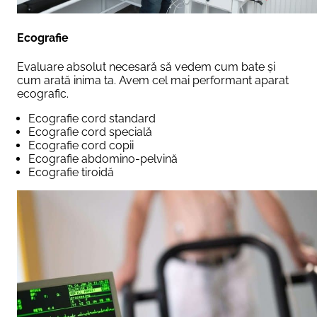
Ecografie
Evaluare absolut necesară să vedem cum bate și
cum arată inima ta. Avem cel mai performant aparat
ecografic.
Ecografie cord standard
Ecografie cord specială
Ecografie cord copii
Ecografie abdomino-pelvină
Ecografie tiroidă