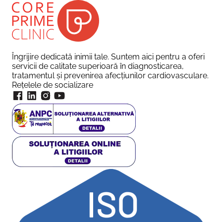
Îngrijire dedicată inimii tale. Suntem aici pentru a oferi
servicii de calitate superioară în diagnosticarea,
tratamentul și prevenirea afecțiunilor cardiovasculare.
Rețelele de socializare