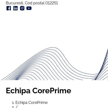
Bucuresti, Cod postal 012251
Echipa CorePrime
Echipa CorePrime
/