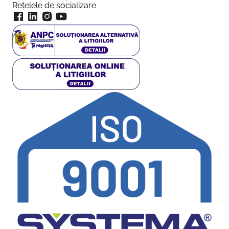
Rețelele de socializare