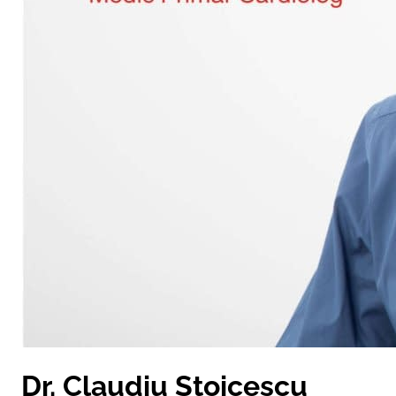
Dr. Claudiu Stoicescu