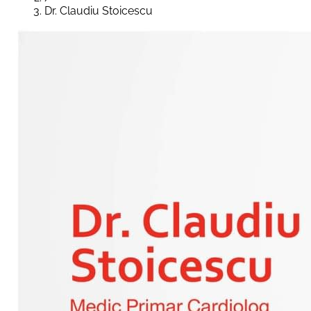
Dr. Claudiu Stoicescu