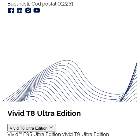
Bucuresti, Cod postal 012251
Vivid T8 Ultra Edition
Vivid T8 Ultra Edition
Vivid™ E95 Ultra Edition
Vivid T9 Ultra Edition