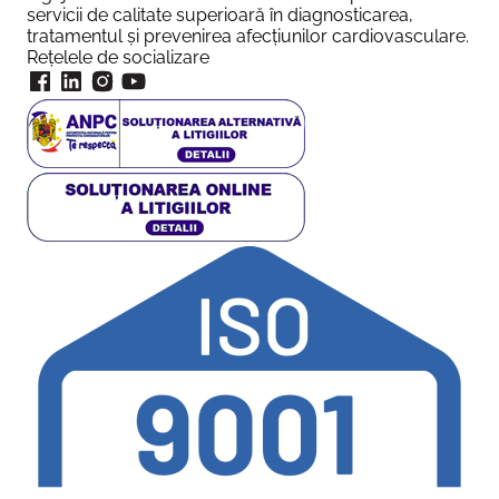
servicii de calitate superioară în diagnosticarea,
tratamentul și prevenirea afecțiunilor cardiovasculare.
Rețelele de socializare