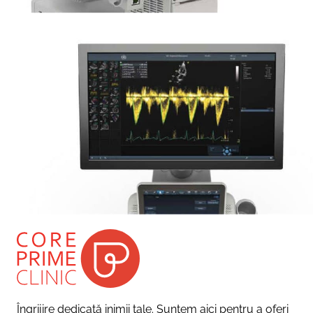
Îngrijire dedicată inimii tale. Suntem aici pentru a oferi