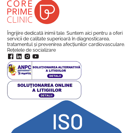
Îngrijire dedicată inimii tale. Suntem aici pentru a oferi
servicii de calitate superioară în diagnosticarea,
tratamentul și prevenirea afecțiunilor cardiovasculare.
Rețelele de socializare