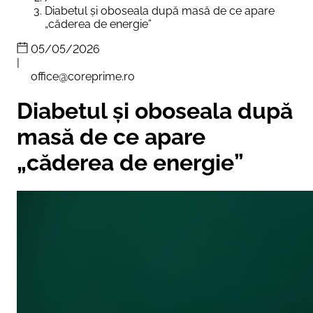
Diabetul și oboseala după masă de ce apare
„căderea de energie”
05/05/2026
|
office@coreprime.ro
Diabetul și oboseala după
masă de ce apare
„căderea de energie”