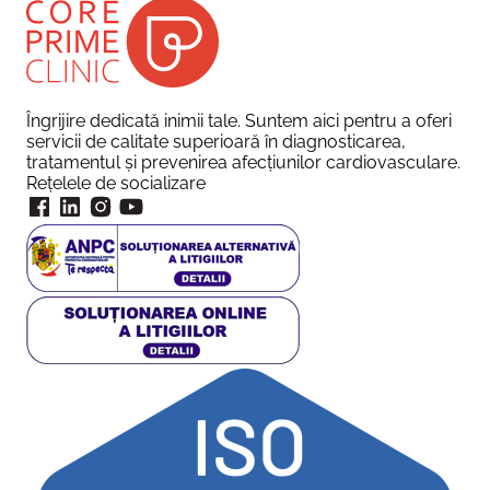
Îngrijire dedicată inimii tale. Suntem aici pentru a oferi
servicii de calitate superioară în diagnosticarea,
tratamentul și prevenirea afecțiunilor cardiovasculare.
Rețelele de socializare