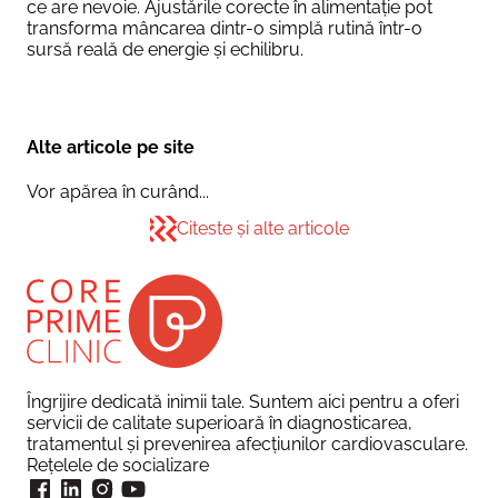
ce are nevoie. Ajustările corecte în alimentație pot
transforma mâncarea dintr-o simplă rutină într-o
sursă reală de energie și echilibru.
Alte articole pe site
Vor apărea în curând...
Citeste și alte articole
Îngrijire dedicată inimii tale. Suntem aici pentru a oferi
servicii de calitate superioară în diagnosticarea,
tratamentul și prevenirea afecțiunilor cardiovasculare.
Rețelele de socializare