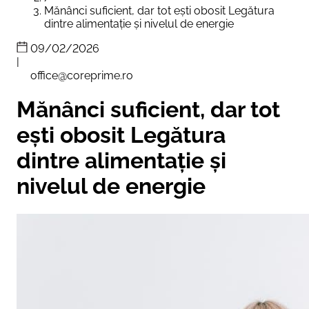
Mănânci suficient, dar tot ești obosit Legătura
dintre alimentație și nivelul de energie
09/02/2026
|
office@coreprime.ro
Mănânci suficient, dar tot
ești obosit Legătura
dintre alimentație și
nivelul de energie