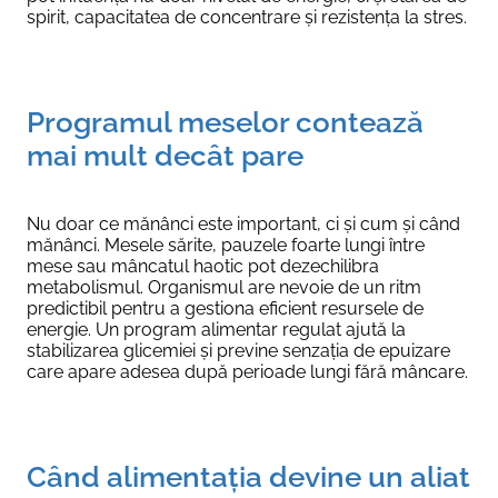
spirit, capacitatea de concentrare și rezistența la stres.
Programul meselor contează
mai mult decât pare
Nu doar ce mănânci este important, ci și cum și când
mănânci. Mesele sărite, pauzele foarte lungi între
mese sau mâncatul haotic pot dezechilibra
metabolismul. Organismul are nevoie de un ritm
predictibil pentru a gestiona eficient resursele de
energie. Un program alimentar regulat ajută la
stabilizarea glicemiei și previne senzația de epuizare
care apare adesea după perioade lungi fără mâncare.
Când alimentația devine un aliat