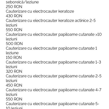
seboreică/leziune
250
RON
Cauterizare cu electrocauter keratoze
430
RON
Cauterizare cu electrocauter keratoze actinice 2-5
leziuni
550
RON
Cauterizare cu electrocauter papiloame cutanate >10
leziuni
500
RON
Cauterizare cu electrocauter papiloame cutanate 1
leziune
150
RON
Cauterizare cu electrocauter papiloame cutanate 1-3
leziuni
320
RON
Cauterizare cu electrocauter papiloame cutanate 2-5
leziuni
450
RON
Cauterizare cu electrocauter papiloame cutanate 4-7
leziuni
550
RON
Cauterizare cu electrocauter papiloame cutanate 5-
10 leziuni