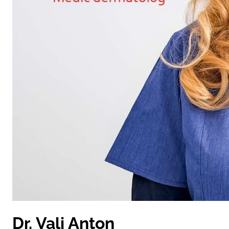
Dr. Vali Anton