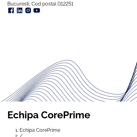
Bucuresti, Cod postal 012251
Echipa CorePrime
Echipa CorePrime
/