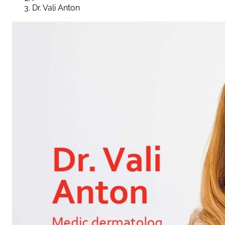
Dr. Vali Anton