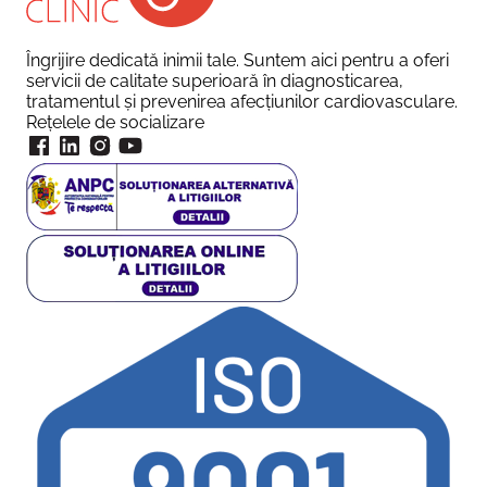
Îngrijire dedicată inimii tale. Suntem aici pentru a oferi
servicii de calitate superioară în diagnosticarea,
tratamentul și prevenirea afecțiunilor cardiovasculare.
Rețelele de socializare