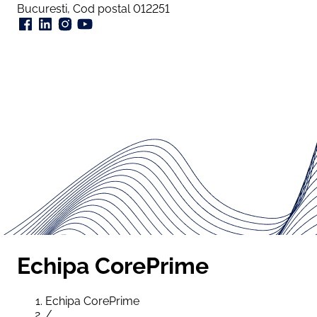
Bucuresti, Cod postal 012251
Echipa CorePrime
Echipa CorePrime
/