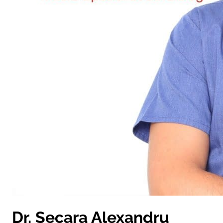
Dr. Secara Alexandru