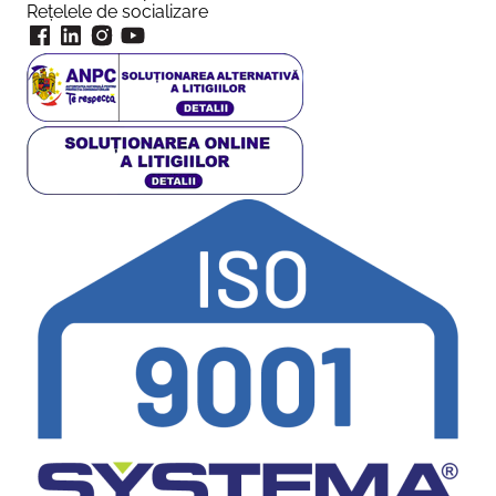
Rețelele de socializare