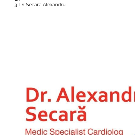
Dr. Secara Alexandru