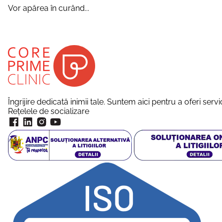
Vor apărea în curând...
Îngrijire dedicată inimii tale. Suntem aici pentru a oferi ser
Rețelele de socializare