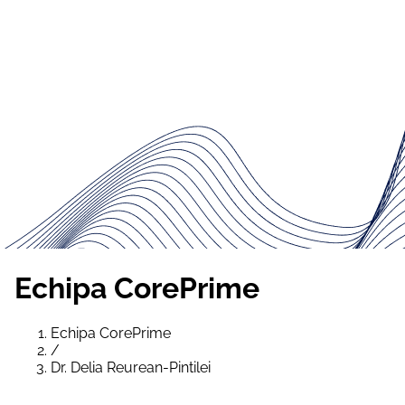
Echipa CorePrime
Echipa CorePrime
/
Dr. Delia Reurean-Pintilei