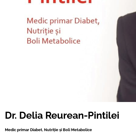
Dr. Delia Reurean-Pintilei
Medic primar Diabet, Nutriție și Boli Metabolice